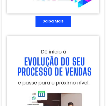
Saiba Mais