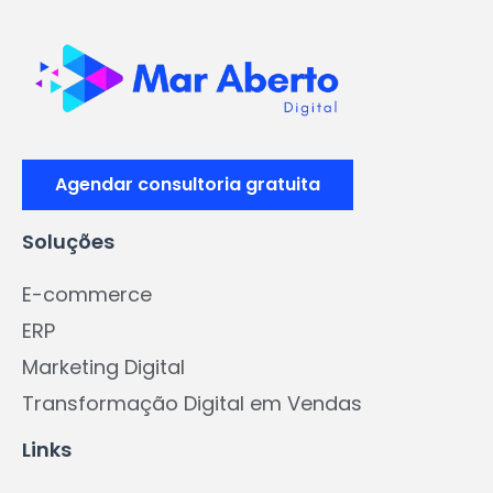
Agendar consultoria gratuita
Soluções
E-commerce
ERP
Marketing Digital
Transformação Digital em Vendas
Links