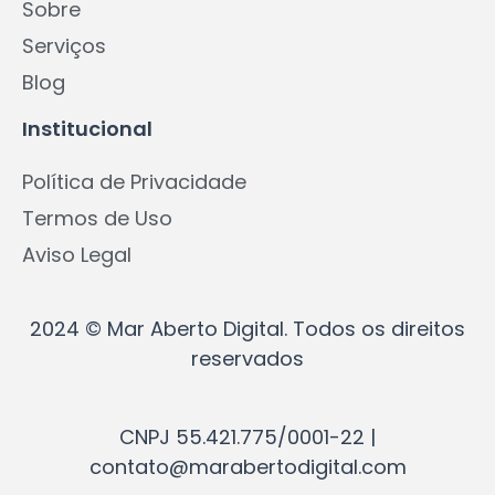
Sobre
Serviços
Blog
Institucional
Política de Privacidade
Termos de Uso
Aviso Legal
2024 © Mar Aberto Digital. Todos os direitos
reservados
CNPJ 55.421.775/0001-22 |
contato@marabertodigital.com