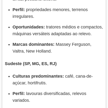
Perfil:
propriedades menores, terrenos
irregulares.
Oportunidades:
tratores médios e compactos,
máquinas versáteis adaptadas ao relevo.
Marcas dominantes:
Massey Ferguson,
Valtra, New Holland.
Sudeste (SP, MG, ES, RJ)
Culturas predominantes:
café, cana-de-
açúcar, hortifrutis.
Perfil:
lavouras diversificadas, relevos
variados.