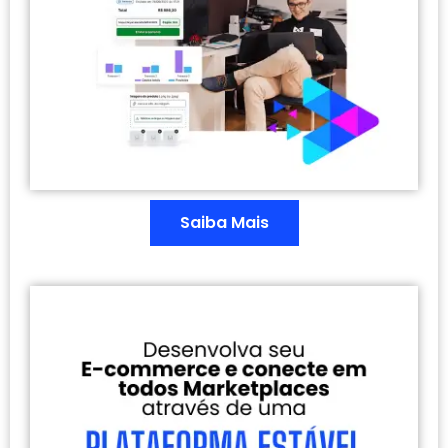
Saiba Mais