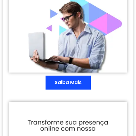
Saiba Mais