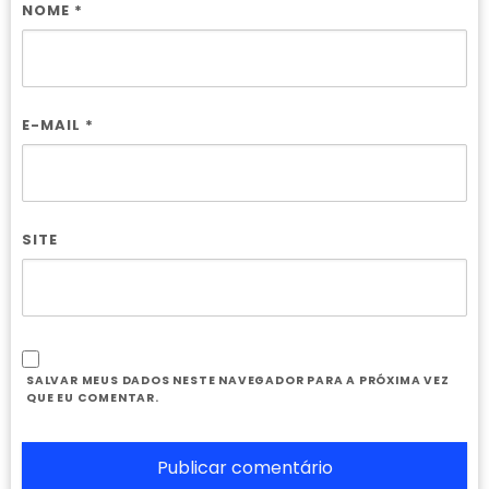
NOME
*
E-MAIL
*
SITE
SALVAR MEUS DADOS NESTE NAVEGADOR PARA A PRÓXIMA VEZ
QUE EU COMENTAR.