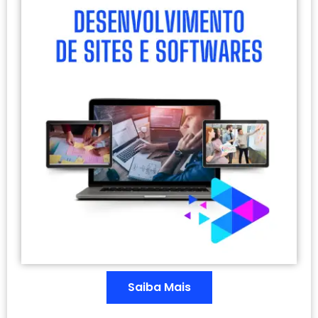
Saiba Mais