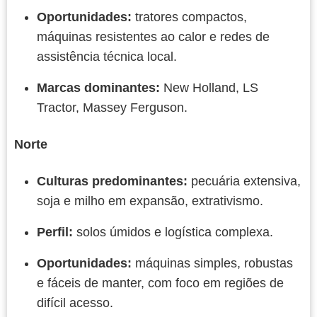
Oportunidades:
tratores compactos,
máquinas resistentes ao calor e redes de
assistência técnica local.
Marcas dominantes:
New Holland, LS
Tractor, Massey Ferguson.
Norte
Culturas predominantes:
pecuária extensiva,
soja e milho em expansão, extrativismo.
Perfil:
solos úmidos e logística complexa.
Oportunidades:
máquinas simples, robustas
e fáceis de manter, com foco em regiões de
difícil acesso.