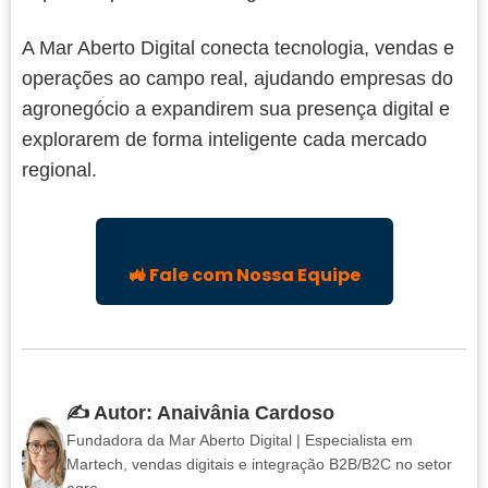
A Mar Aberto Digital conecta tecnologia, vendas e
operações ao campo real, ajudando empresas do
agronegócio a expandirem sua presença digital e
explorarem de forma inteligente cada mercado
regional.
🚜 Fale com Nossa Equipe
✍️ Autor: Anaivânia Cardoso
Fundadora da Mar Aberto Digital | Especialista em
Martech, vendas digitais e integração B2B/B2C no setor
agro.