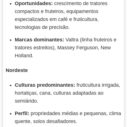
Oportunidades:
crescimento de tratores
compactos e fruteiros, equipamentos
especializados em café e fruticultura,
tecnologias de precisão.
Marcas dominantes:
Valtra (linha fruteiros e
tratores estreitos), Massey Ferguson, New
Holland.
Nordeste
Culturas predominantes:
fruticultura irrigada,
hortaliças, cana, culturas adaptadas ao
semiárido.
Perfil:
propriedades médias e pequenas, clima
quente, solos desafiadores.