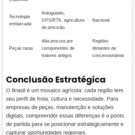
Autoguiado,
Tecnologia
GPS/RTK, agricultura
Nacional
embarcada
de precisão
Alta procura por
Regiões
Peças raras
componentes de
distantes de
tratores antigos
concessionárias
Conclusão Estratégica
O Brasil é um mosaico agrícola: cada região tem
seu perfil de frota, cultura e necessidade. Para
empresas de peças, manutenção e soluções
digitais, compreender essas diferenças é o ponto
de partida para se posicionar estrategicamente e
capturar oportunidades regionais.