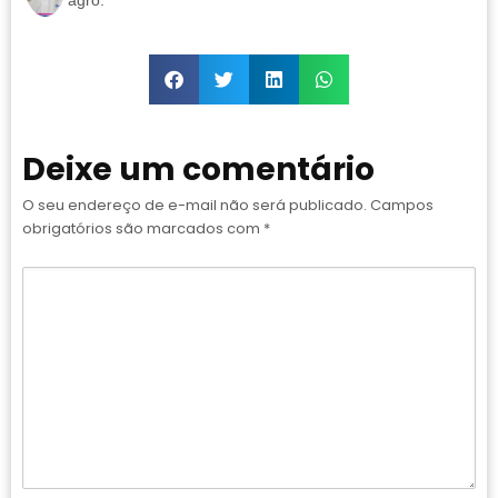
Deixe um comentário
O seu endereço de e-mail não será publicado.
Campos
obrigatórios são marcados com
*