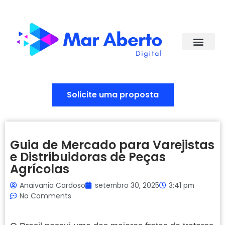
Solicite uma proposta
Guia de Mercado para Varejistas
e Distribuidoras de Peças
Agrícolas
Anaivania Cardoso
setembro 30, 2025
3:41 pm
No Comments