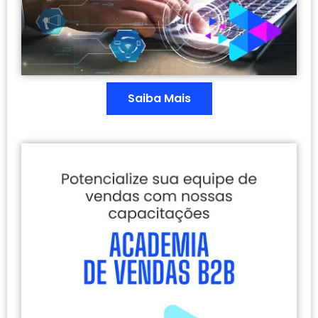
Saiba Mais