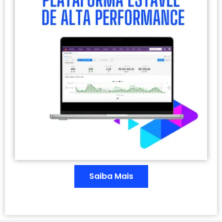
Saiba Mais