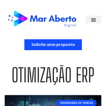
Solicite uma proposta
OTIMIZAÇÃO ERP
ENGENHARIA DE VENDAS