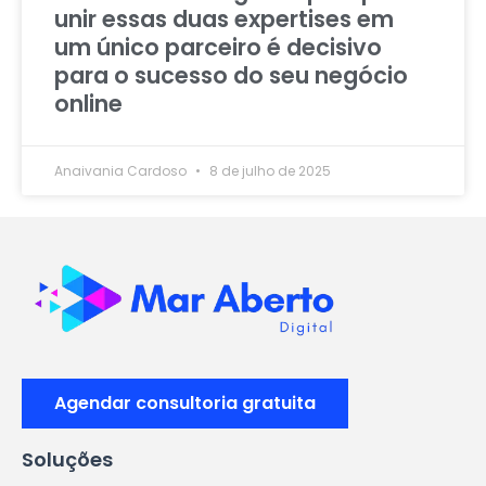
unir essas duas expertises em
um único parceiro é decisivo
para o sucesso do seu negócio
online
Anaivania Cardoso
8 de julho de 2025
Agendar consultoria gratuita
Soluções