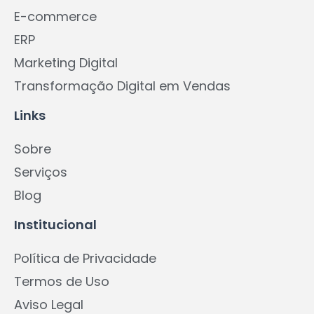
E-commerce
ERP
Marketing Digital
Transformação Digital em Vendas
Links
Sobre
Serviços
Blog
Institucional
Política de Privacidade
Termos de Uso
Aviso Legal