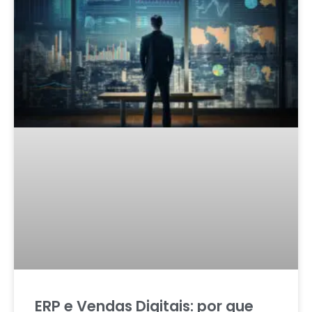
ERP e Vendas Digitais: por que