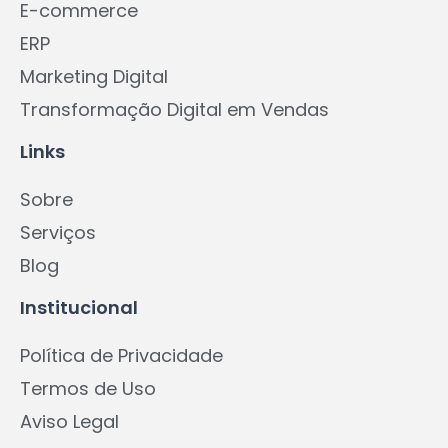
E-commerce
ERP
Marketing Digital
Transformação Digital em Vendas
Links
Sobre
Serviços
Blog
Institucional
Política de Privacidade
Termos de Uso
Aviso Legal