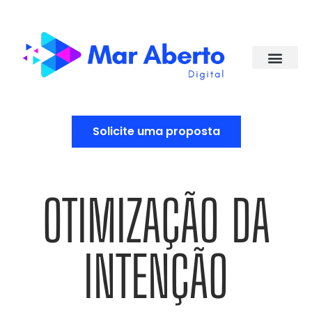
Solicite uma proposta
OTIMIZAÇÃO DA
INTENÇÃO