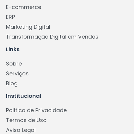
E-commerce
ERP
Marketing Digital
Transformação Digital em Vendas
Links
Sobre
Serviços
Blog
Institucional
Política de Privacidade
Termos de Uso
Aviso Legal