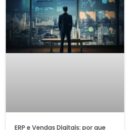
ERP e Vendas Digitais: por que