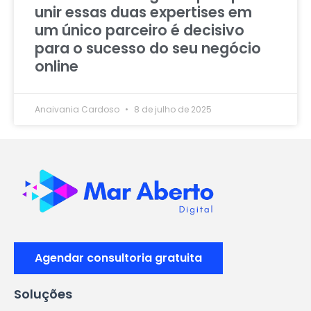
unir essas duas expertises em
um único parceiro é decisivo
para o sucesso do seu negócio
online
Anaivania Cardoso
8 de julho de 2025
Agendar consultoria gratuita
Soluções