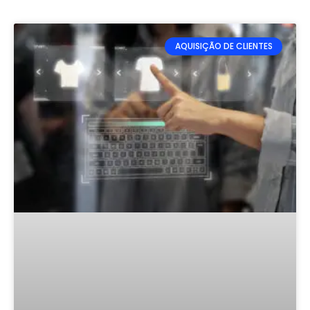
AQUISIÇÃO DE CLIENTES