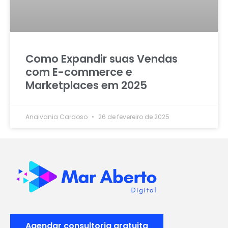
Como Expandir suas Vendas
com E-commerce e
Marketplaces em 2025
Anaivania Cardoso
26 de fevereiro de 2025
Agendar consultoria gratuita