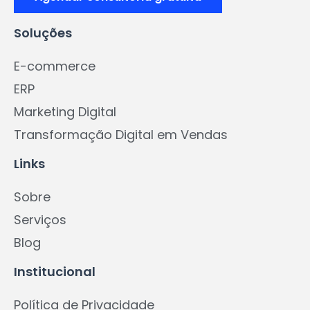
Soluções
E-commerce
ERP
Marketing Digital
Transformação Digital em Vendas
Links
Sobre
Serviços
Blog
Institucional
Política de Privacidade