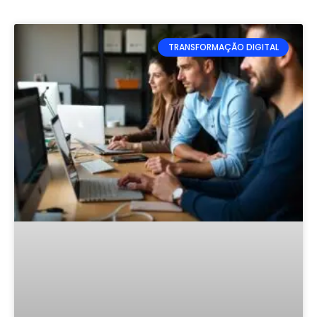
TRANSFORMAÇÃO DIGITAL