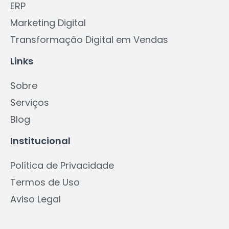
ERP
Marketing Digital
Transformação Digital em Vendas
Links
Sobre
Serviços
Blog
Institucional
Política de Privacidade
Termos de Uso
Aviso Legal