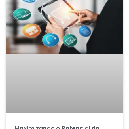
Maximizando o Potencial do