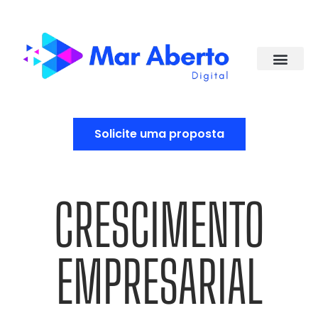
Solicite uma proposta
CRESCIMENTO
EMPRESARIAL