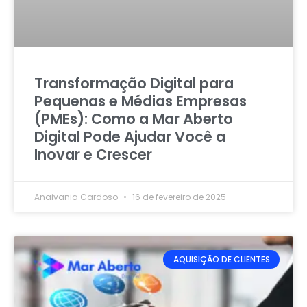
Transformação Digital para
Pequenas e Médias Empresas
(PMEs): Como a Mar Aberto
Digital Pode Ajudar Você a
Inovar e Crescer
Anaivania Cardoso
16 de fevereiro de 2025
AQUISIÇÃO DE CLIENTES