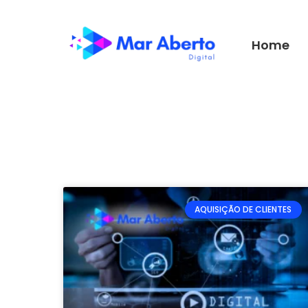
Home
AQUISIÇÃO DE CLIENTES