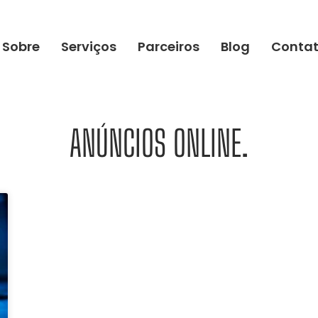
Sobre
Serviços
Parceiros
Blog
Conta
ANÚNCIOS ONLINE.