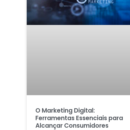
O Marketing Digital:
Ferramentas Essenciais para
Alcançar Consumidores