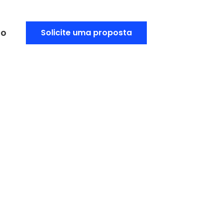
to
Solicite uma proposta