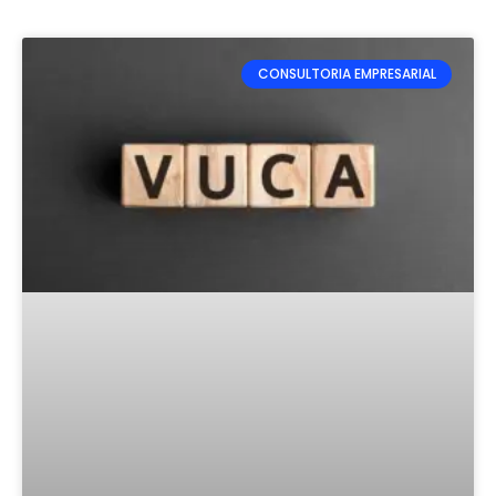
CONSULTORIA EMPRESARIAL