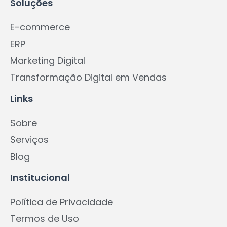
Soluções
E-commerce
ERP
Marketing Digital
Transformação Digital em Vendas
Links
Sobre
Serviços
Blog
Institucional
Política de Privacidade
Termos de Uso