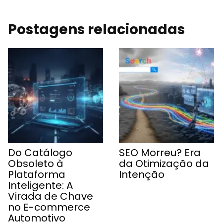
Postagens relacionadas
Do Catálogo
SEO Morreu? Era
Obsoleto à
da Otimização da
Plataforma
Intenção
Inteligente: A
Virada de Chave
no E-commerce
Automotivo