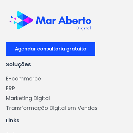
Agendar consultoria gratuita
Soluções
E-commerce
ERP
Marketing Digital
Transformação Digital em Vendas
Links