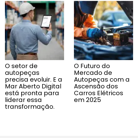
O setor de
O Futuro do
autopeças
Mercado de
precisa evoluir. E a
Autopeças com a
Mar Aberto Digital
Ascensão dos
está pronta para
Carros Elétricos
liderar essa
em 2025
transformação.