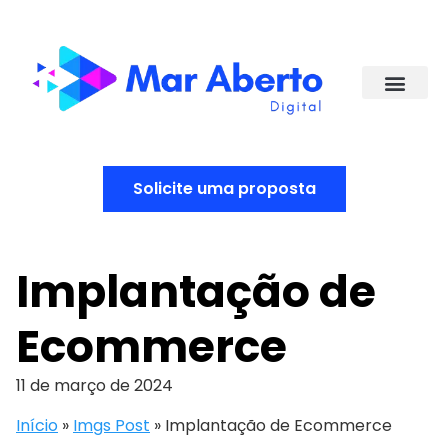
Solicite uma proposta
Implantação de
Ecommerce
11 de março de 2024
Início
»
Imgs Post
»
Implantação de Ecommerce