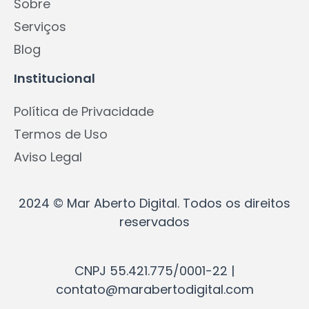
Sobre
Serviços
Blog
Institucional
Política de Privacidade
Termos de Uso
Aviso Legal
2024 © Mar Aberto Digital. Todos os direitos
reservados
CNPJ 55.421.775/0001-22 |
contato@marabertodigital.com