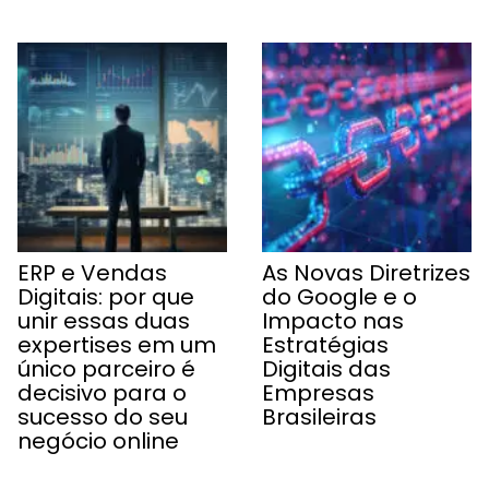
ERP e Vendas
As Novas Diretrizes
Digitais: por que
do Google e o
unir essas duas
Impacto nas
expertises em um
Estratégias
único parceiro é
Digitais das
decisivo para o
Empresas
sucesso do seu
Brasileiras
negócio online