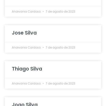
Anaivania Cardoso
7 de agosto de 2023
Jose Silva
Anaivania Cardoso
7 de agosto de 2023
Thiago Silva
Anaivania Cardoso
7 de agosto de 2023
Joao Silva