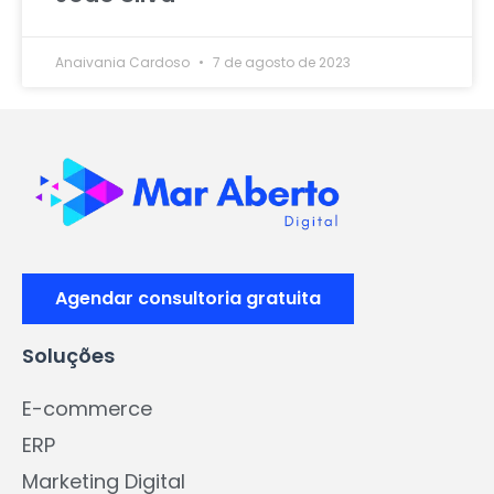
Anaivania Cardoso
7 de agosto de 2023
Agendar consultoria gratuita
Soluções
E-commerce
ERP
Marketing Digital