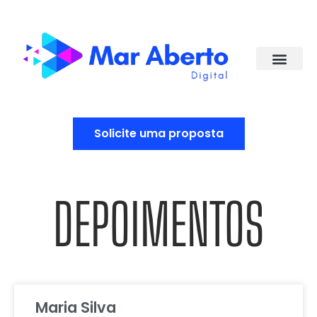
Solicite uma proposta
DEPOIMENTOS
Maria Silva