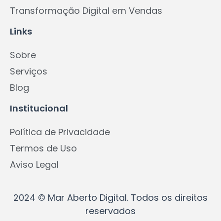
Transformação Digital em Vendas
Links
Sobre
Serviços
Blog
Institucional
Política de Privacidade
Termos de Uso
Aviso Legal
2024 © Mar Aberto Digital. Todos os direitos
reservados