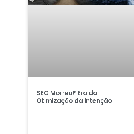
SEO Morreu? Era da
Otimização da Intenção