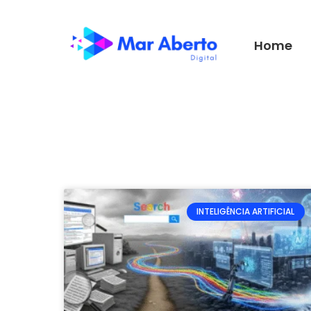
Home
INTELIGÊNCIA ARTIFICIAL