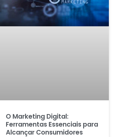
O Marketing Digital:
Ferramentas Essenciais para
Alcançar Consumidores