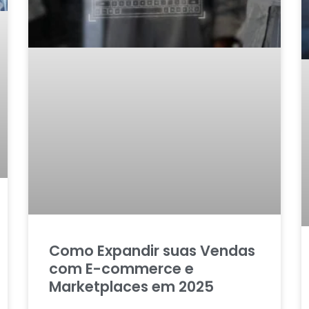
Como Expandir suas Vendas
com E-commerce e
Marketplaces em 2025